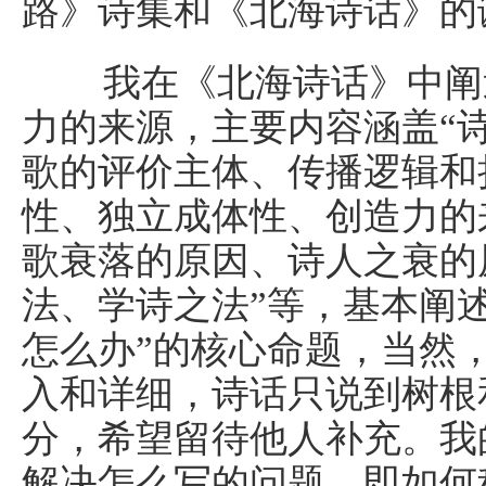
路》诗集和《北海诗话》的
我在《北海诗话》中阐述
力的来源，主要内容涵盖“
歌的评价主体、传播逻辑和
性、独立成体性、创造力的
歌衰落的原因、诗人之衰的
法、学诗之法”等，基本阐
怎么办”的核心命题，当然
入和详细，诗话只说到树根
分，希望留待他人补充。我
解决怎么写的问题，即如何