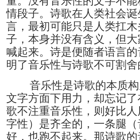
量。没有音乐性的文字不能
情段子。诗歌在人类社会诞
言，最初可能只是人类扛木
子，本身并没有含义，但大
喊起来。诗是便随者语言的
明了音乐性与诗歌不可割舍
音乐性是诗歌的本质构成
文字方面下用力，却忘记了
歌不注重音乐性，则好比人
字性）是齐全的，一条腿（
好，也跑不起来。那诗歌的