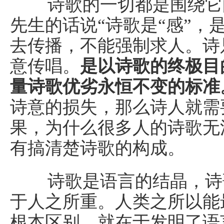
诗歌的一切都是围绕它的
先生的话说“诗歌是“感”，
去传播，不能强制求人。诗
意传唱。
是以诗歌的终极目
量诗歌优劣永恒不变的标准
诗意的损失，那么诗人就需
果，为什么很多人的诗歌无
有搞清楚诗歌的构成。
诗歌是语言的结晶，诗歌
于人之所重。人类之所以能
根本区别，就在于发明了语