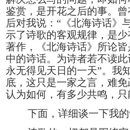
鉴赏，是开花之后的事。曾
后对我说：“《北海诗话》
示了诗歌的客观规律，是少
著作，《北海诗话》所论皆
中的诗话。为诗者若不读此
永无得见天日的一天”。我
底，这只是一家之言，难免
认为如何，有多少共鸣，只
下面，详细谈一下我的诗