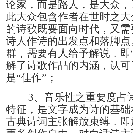
论家，而是路人，是大众，
此大众包含作者在世时之大
的诗歌既要面向时代，又需
诗人作诗的出发点和落脚点
群，需要有人给予解说，即
解了诗歌作品的内涵，认可
是“佳作”；
3、音乐性之重要度占诗
特征，是文字成为诗的基础
古典诗词主张解放束缚，即