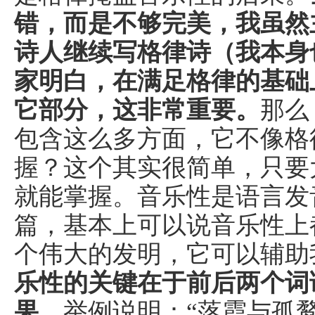
错，而是不够完美，我虽然
诗人继续写格律诗（我本身
家明白，在满足格律的基础
它部分，这非常重要。
那么
包含这么多方面，它不像格
握？这个其实很简单，只要
就能掌握。音乐性是语言发
篇，基本上可以说音乐性上
个伟大的发明，它可以辅助
乐性的关键在于前后两个词
果
。举例说明：“落霞与孤