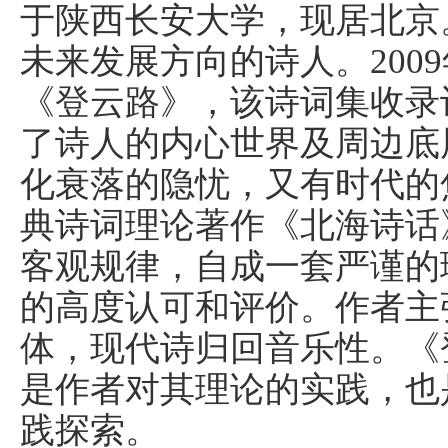
于陕西长安大学，现居北京
未来发展方向的诗人。200
《登云路》，该诗词集收录
了诗人的内心世界及周边底
化衰落的隐忧，又有时代的
典诗词理论著作《北海诗话
客观规律，自成一套严谨的
的高度认可和评价。作者主
体，现代诗归回音乐性。《
是作者对其理论的实践，也
践探索。