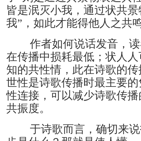
皆是泯灭小我，通过状共景
我”，如此才能得他人之共
作者如何说话发音，读者
在传播中损耗最低；状人人
知的共性情，此在诗歌的传
世性是诗歌传播时最主要的
性连接，可以减少诗歌传播
共振度。
于诗歌而言，确切来说打