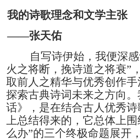
我的诗歌理念和文学主张
——张天佑
自写诗伊始，我便深感诗
火之将断，挽诗道之将衰”
取前人之精华与优秀创作手
探索古典诗词未来之方向。
话》，是在结合古人优秀诗
上总结得来的，它总体上围
么办”的三个终极命题展开