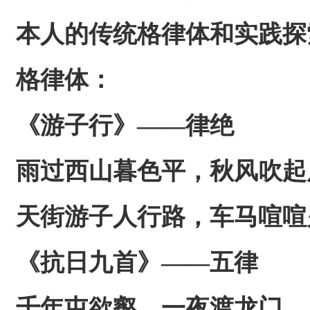
本人的传统格律体和实践探
格律体：
《游子行》——律绝
雨过西山暮色平，秋风吹起
天街游子人行路，车马喧喧
《抗日九首》——五律
千年屯欲壑，一夜渡龙门。