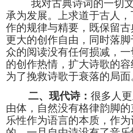
我对古典诗词的一切文
承为发展。上求道于古人，
作的规律与精要，既保留古
更大的创作自由，同时落脚
众的阅读没有任何损减，一
的创作热情，扩大诗歌的容
为了挽救诗歌于衰落的局面
二、现代诗：
很多人更
由体，自然没有格律韵脚的
乐性作为语言的本质，作为
的。一旦自由诗没有了音乐