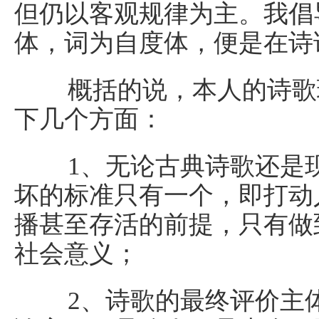
但仍以客观规律为主。我倡
体，词为自度体，便是在诗
概括的说，本人的诗歌理
下几个方面：
1、无论古典诗歌还是现
坏的标准只有一个，即打动
播甚至存活的前提，只有做
社会意义；
2、诗歌的最终评价主体