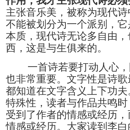
作用，我才主张现代诗必须
主张音乐美，被称为现代诗
不能被划分为一个派别，它
本质，现代诗无论多自由，
西，这是与生俱来的。
一首诗若要打动人心，除
也非常重要。文字性是诗歌
都知道在文字含义上下功夫
特殊性，读者与作品共鸣时
受到了作者的情感或经历，
情感或经历。大家读到李白