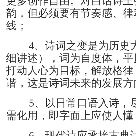
更多创作自由。对白话诗主
韵，但必须要有节奏感、律
线；
4、诗词之变是为历史大
细讲述），词为自度体，平
打动人心为目标，解放格律
谐，这是诗词未来的发展方
5、以日常口语入诗，尽
需化用，即字面上应使人懂
6、现代诗应承接古典诗