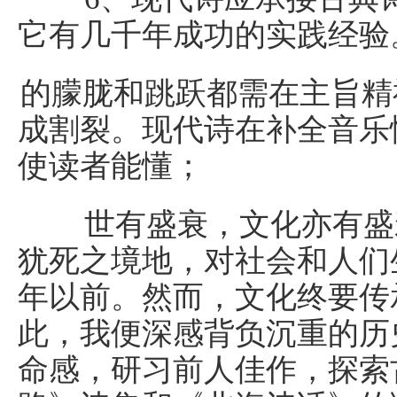
它有几千年成功的实践经验
的朦胧和跳跃都需在主旨精
成割裂。现代诗在补全音乐
使读者能懂；
世有盛衰，文化亦有盛衰
犹死之境地，对社会和人们
年以前。然而，文化终要传
此，我便深感背负沉重的历
命感，研习前人佳作，探索