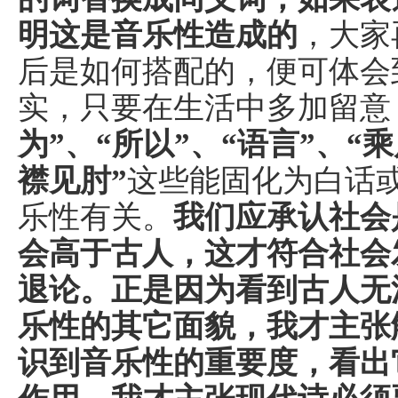
明这是音乐性造成的
，大家
后是如何搭配的，便可体会
实，只要在生活中多加留意
为”、“所以”、“语言”、“
襟见肘”
这些能固化为白话
乐性有关。
我们应承认社会
会高于古人，这才符合社会
退论。正是因为看到古人无
乐性的其它面貌，我才主张
识到音乐性的重要度，看出