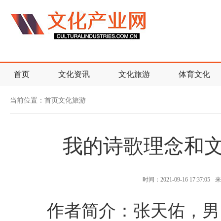
首页
文化资讯
文化旅游
体育文化
当前位置：
首页
文化旅游
我的诗歌理念和
时间：2021-09-16 17:37:05
来
作者简介：张天佑，男，1