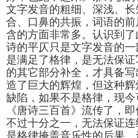
文字发音的粗细、深浅、长
合、口鼻的共振，词语的前
含的方面非常多。认识到了
诗的平仄只是文字发音的一
是满足了格律，是无法保证
的其它部分补全，才具备写
造了巨大的辉煌，但这种辉
缺陷，如果不是格律，现今
《唐诗三百首》流传了，即
不过十分之一，无法保证连
是格律掩盖音乐性的后果。