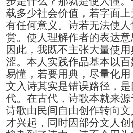
步是什么？那就是使人懂。
载多少社会价值，若字面上
有任何意义。诗若无法使人
赏。使人理解作者的表达意
因此，我既不主张大量使用
涩。本人实践作品基本以百
易懂，若要用典，尽量化用
文入诗其实是错误路径，是
代。在古代，诗歌本就来源
诗歌由民间自由创作转向文
才兴起，同时因部分文人创