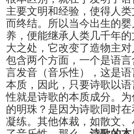
主要文明和经验，使得人类
而终结。所以当今出生的婴
养，便能继承人类几千年的
大之处，它改变了造物主对
包含两个方面，一个是语言
言发音（音乐性），这是语
本质，因此，只要诗歌以语
性就是诗歌的本质成分。为
的明珠？是因为诗歌同时在
凝练。其他体裁，如散文、
了音乐性。那么，
诗歌的本