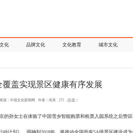
文化
品牌文化
文化教育
城市文化
”全覆盖实现景区健康有序发展
来源：中国文化新闻网
作者：传承
275
点击：
北京的孙女士在体验了中国雪乡智能购票和检票入园系统之后赞叹
行动计划》，明确到2018年，将推动全国所有5A级景区建设成为