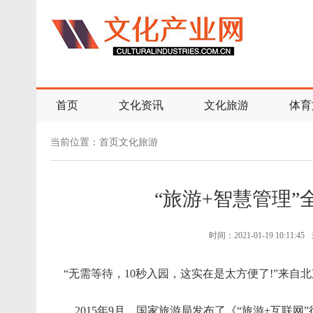
首页
文化资讯
文化旅游
体育
当前位置：
首页
文化旅游
“旅游+智慧管理
时间：2021-01-19 10:11:45
“无需等待，10秒入园，这实在是太方便了!”来自
2015年9月，国家旅游局发布了《“旅游+互联网”