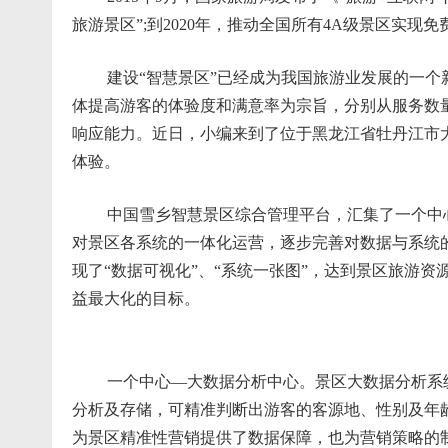
旅游景区”;到2020年，推动全国所有4A级景区实现
建设“智慧景区”已经成为我国旅游业发展的一个
体提高游客的体验度和满意率为宗旨，分别从服务数
响应能力。近日，小编来到了位于黑龙江省牡丹江市
体验。
中国雪乡智慧景区综合管理平台，汇集了一个中心，
对景区各系统的一体化运营，逐步完善对数据与系统
现了“数据可视化”、“系统一张图”，达到景区旅游
益最大化的目标。
一个中心—大数据分析中心。景区大数据分析系统
分析及存储，可精准判断出游客的客源地、性别及年
为景区精准性营销提供了数据保障，也为营销策略的