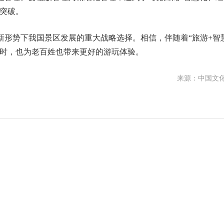
突破。
形势下我国景区发展的重大战略选择。相信，伴随着“旅游+智
同时，也为老百姓也带来更好的游玩体验。
来源：中国文