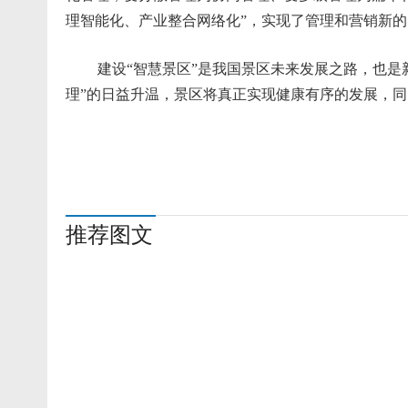
理智能化、产业整合网络化”，实现了管理和营销新的
建设“智慧景区”是我国景区未来发展之路，也是新
理”的日益升温，景区将真正实现健康有序的发展，
推荐图文