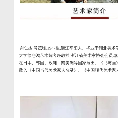
谢仁杰,号茂峰,1947生,浙江平阳人。毕业于湖北
大学徐悲鸿艺术院客座教授,浙江省美术家协会会员,
在日本、韩国、欧洲、南美洲等国家展出。《书与画
载入《中国当代美术家人名录》、《中国现代美术家