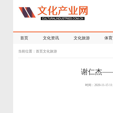
首页
文化资讯
文化旅游
体育
当前位置：
首页
文化旅游
谢仁杰—
时间：2020-11-15 11: